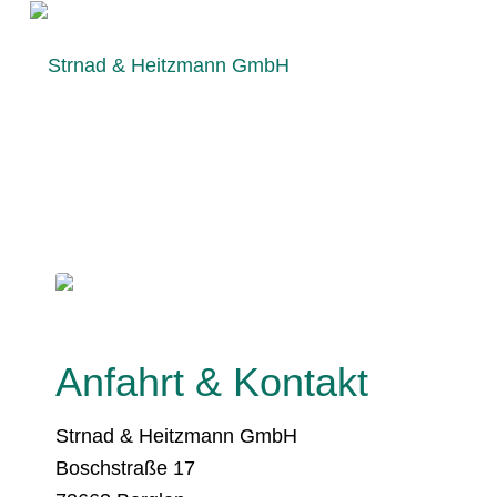
Anfahrt & Kontakt
Strnad & Heitzmann GmbH
Boschstraße 17