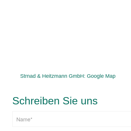
Schreiben Sie uns