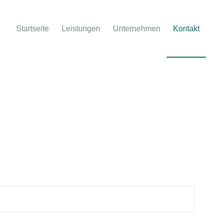
Startseite
Leistungen
Unternehmen
Kontakt