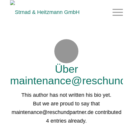
Über
maintenance@reschundpa
This author has not written his bio yet.
But we are proud to say that
maintenance@reschundpartner.de
contributed
4 entries already.