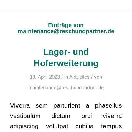
Einträge von
maintenance@reschundpartner.de
Lager- und
Hoferweiterung
/
/
13. April 2023
in
Aktuelles
von
maintenance@reschundpartner.de
Viverra sem parturient a phasellus
vestibulum dictum orci viverra
adipiscing volutpat cubilia tempus