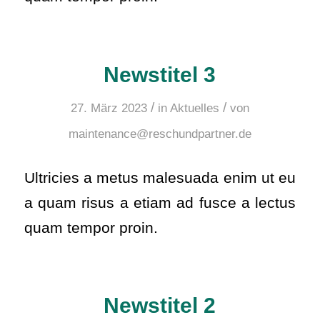
Newstitel 3
/
/
27. März 2023
in
Aktuelles
von
maintenance@reschundpartner.de
Ultricies a metus malesuada enim ut eu
a quam risus a etiam ad fusce a lectus
quam tempor proin.
Newstitel 2